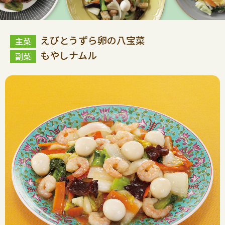
えびとうずら卵の八宝菜
もやしナムル