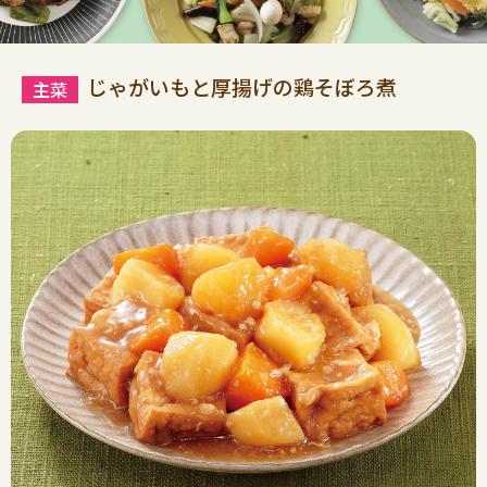
じゃがいもと厚揚げの鶏そぼろ煮