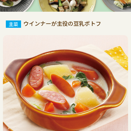
ウインナーが主役の豆乳ポトフ