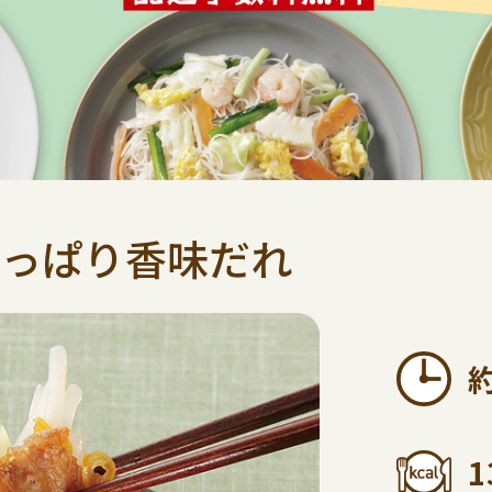
っぱり香味だれ
1