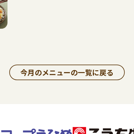
今月のメニューの一覧に戻る