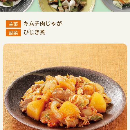
キムチ肉じゃが
ひじき煮