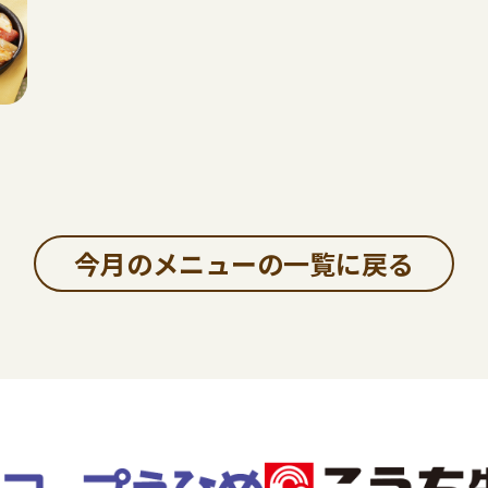
今月のメニューの一覧に戻る