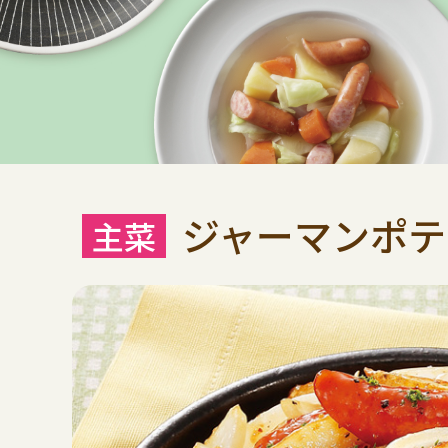
ジャーマンポテ