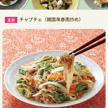
チャプチェ（韓国風春雨炒め）