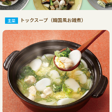
トックスープ（韓国風お雑煮）