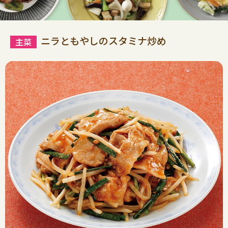
ニラともやしのスタミナ炒め