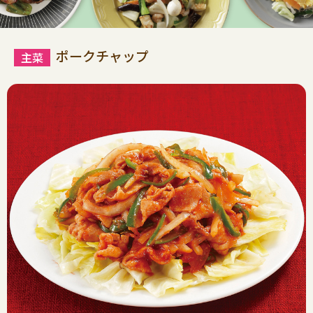
ポークチャップ