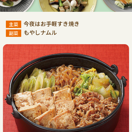
今夜はお手軽すき焼き
もやしナムル