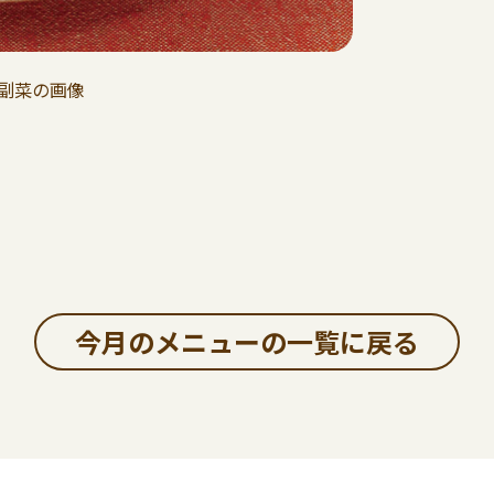
今月のメニューの一覧に戻る