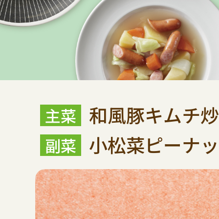
和風豚キムチ炒
小松菜ピーナッ