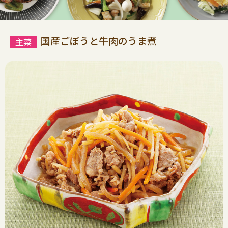
国産ごぼうと牛肉のうま煮