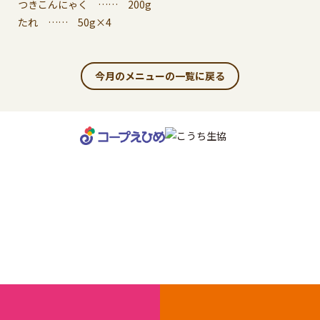
つきこんにゃく …… 200g
たれ …… 50g×4
今月のメニューの一覧に戻る