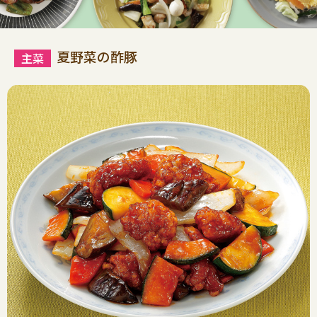
夏野菜の酢豚