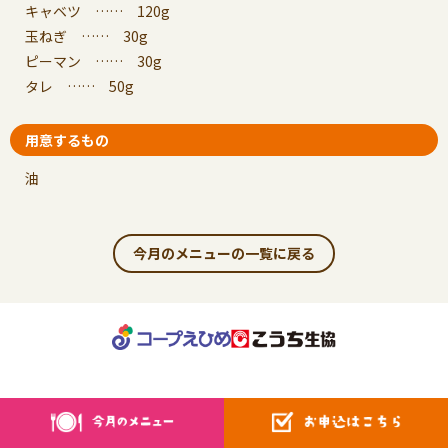
キャベツ …… 120g
玉ねぎ …… 30g
ピーマン …… 30g
タレ …… 50g
用意するもの
油
今月のメニューの一覧に戻る