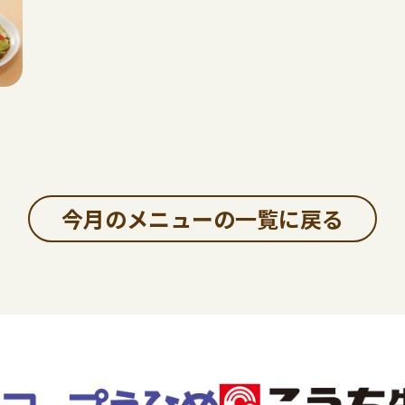
今月のメニューの一覧に戻る