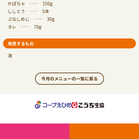
かぼちゃ …… 150g
ししとう …… 5本
ぶなしめじ …… 30g
タレ …… 70g
用意するもの
油
今月のメニューの一覧に戻る