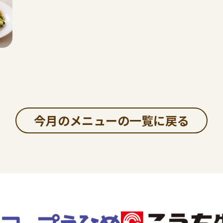
今月のメニューの一覧に戻る