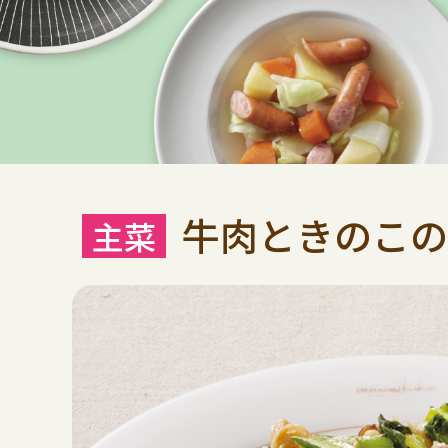
牛肉ときのこの