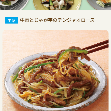
牛肉とじゃが芋のチンジャオロース