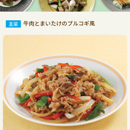
牛肉とまいたけのプルコギ風