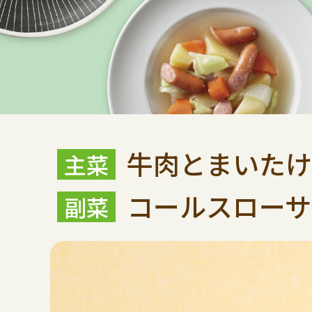
牛肉とまいたけ
コールスローサ