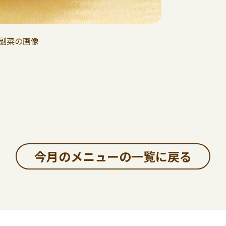
今月のメニューの一覧に戻る