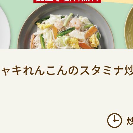
ャキれんこんのスタミナ