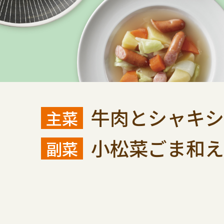
牛肉とシャキシ
小松菜ごま和え