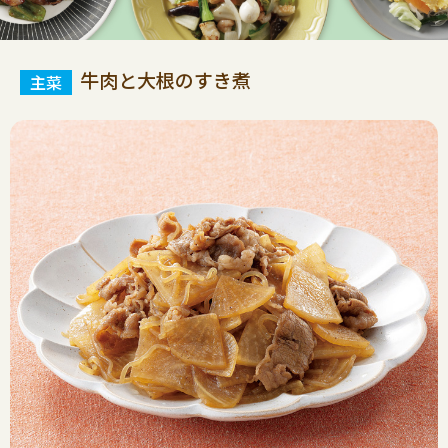
牛肉と大根のすき煮