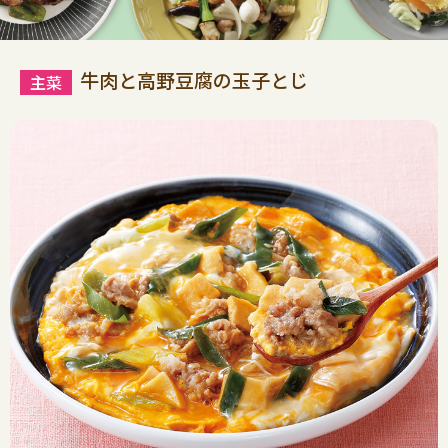
牛肉と高野豆腐の玉子とじ