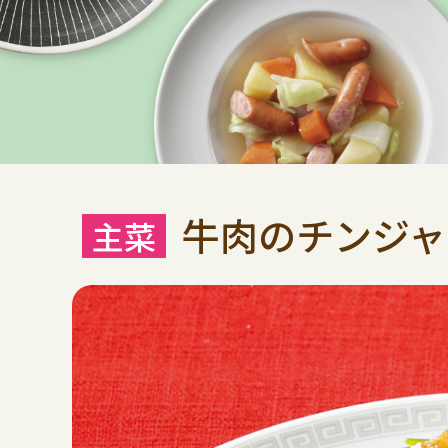
牛肉のチンジャ