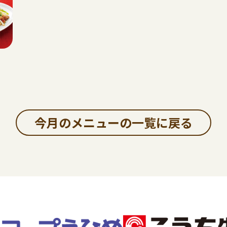
今月のメニューの一覧に戻る