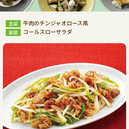
牛肉のチンジャオロース風
コールスローサラダ