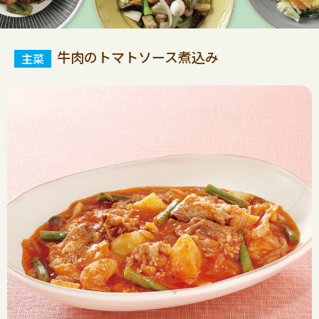
牛肉のトマトソース煮込み