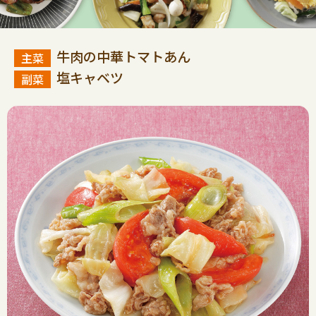
牛肉の中華トマトあん
塩キャベツ