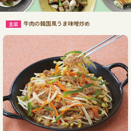
牛肉の韓国風うま味噌炒め