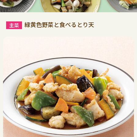
緑黄色野菜と食べるとり天