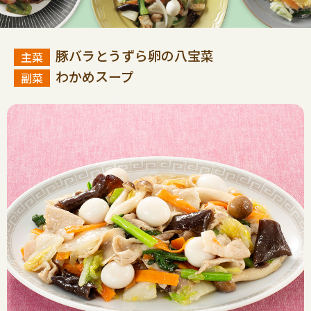
豚バラとうずら卵の八宝菜
わかめスープ