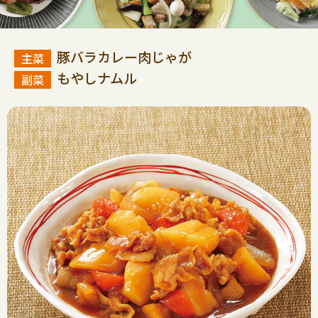
豚バラカレー肉じゃが
もやしナムル