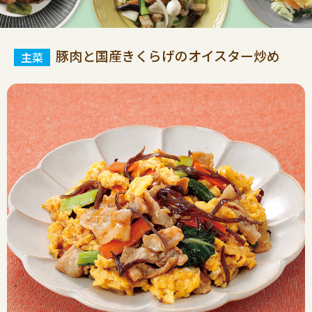
豚肉と国産きくらげのオイスター炒め