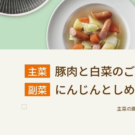
豚肉と白菜のご
にんじんとしめ