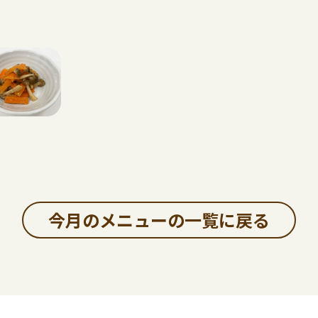
今月のメニューの一覧に戻る