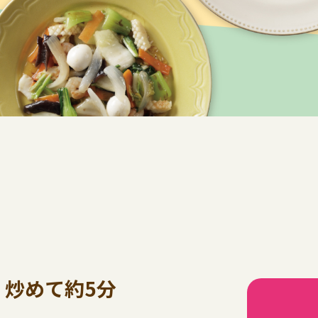
炒めて約5分