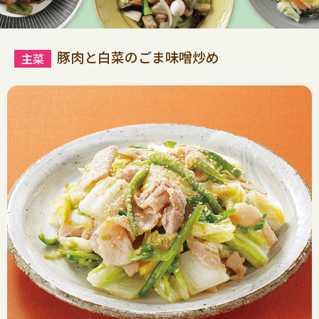
豚肉と白菜のごま味噌炒め