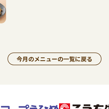
今月のメニューの一覧に戻る