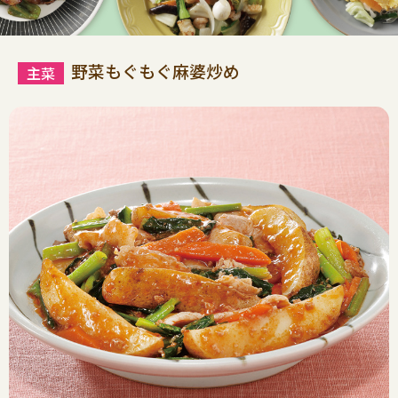
野菜もぐもぐ麻婆炒め