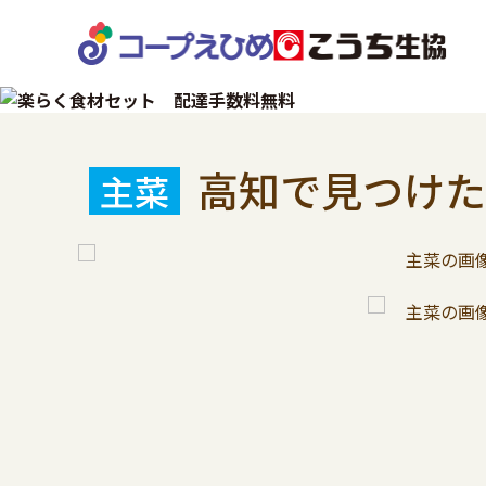
高知で見つけ