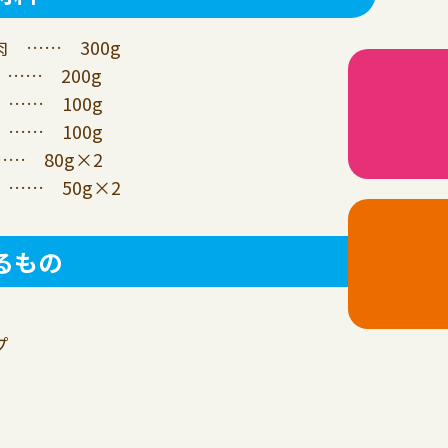
 …… 300g
…… 200g
…… 100g
…… 100g
… 80g×2
…… 50g×2
るもの
プ