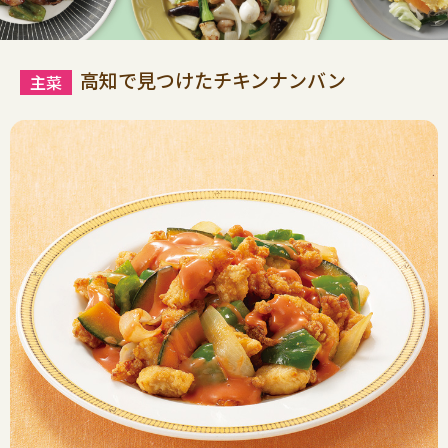
高知で見つけたチキンナンバン