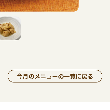
今月のメニューの一覧に戻る