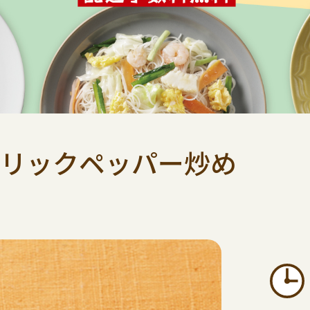
リックペッパー炒め