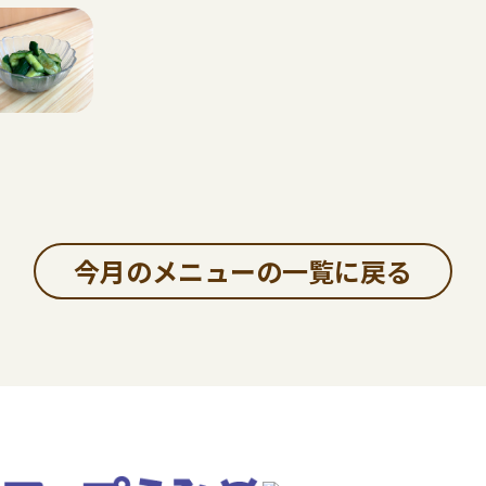
今月のメニューの一覧に戻る