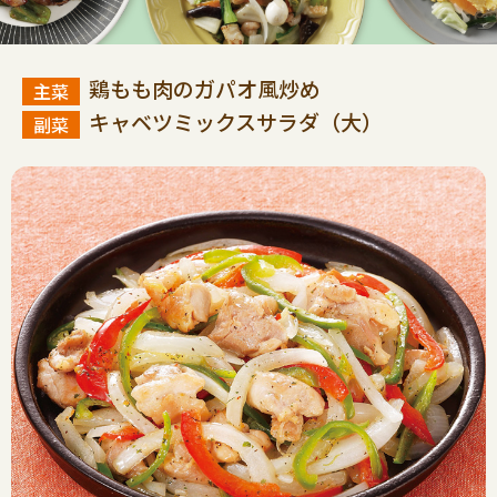
鶏もも肉のガパオ風炒め
キャベツミックスサラダ（大）