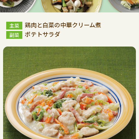
鶏肉と白菜の中華クリーム煮
ポテトサラダ