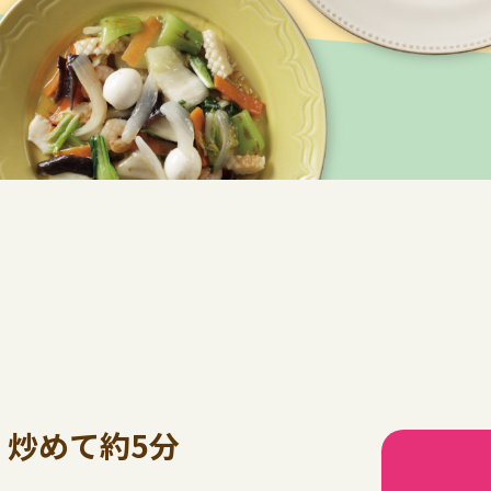
炒めて約5分