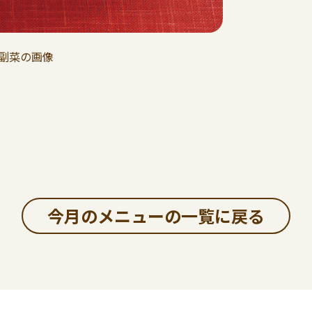
今月のメニューの一覧に戻る