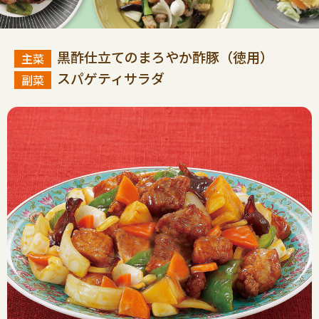
黒酢仕立てのまろやか酢豚（徳用）
スパゲティサラダ