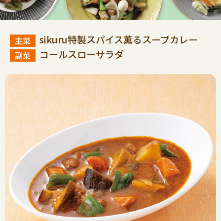
sikuru特製スパイス薫るスープカレー
コールスローサラダ